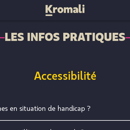
LES INFOS PRATIQUES
Accessibilité
nnes en situation de handicap ?