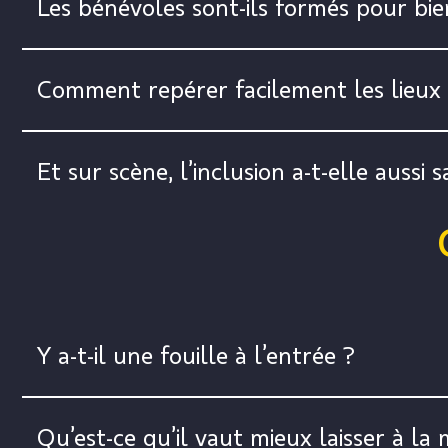
Les bénévoles sont-ils formés pour bie
Comment repérer facilement les lieux
Et sur scène, l’inclusion a-t-elle aussi 
Y a-t-il une fouille à l’entrée ?
Qu’est-ce qu’il vaut mieux laisser à la 