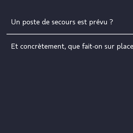
Un poste de secours est prévu ?
Et concrètement, que fait-on sur place