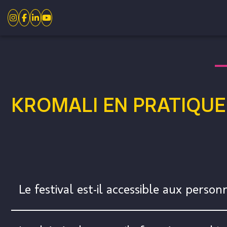
KROMALI EN PRATIQUE
Le festival est-il accessible aux perso