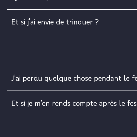
Et si j’ai envie de trinquer ?
J’ai perdu quelque chose pendant le fest
Et si je m’en rends compte après le fes