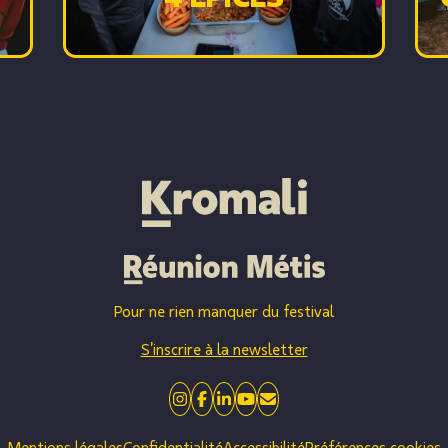
Pour ne rien manquer du festival
S’inscrire à la newsletter
Mentions légales
Confidentialité
Accessibilité
Préférences cookies