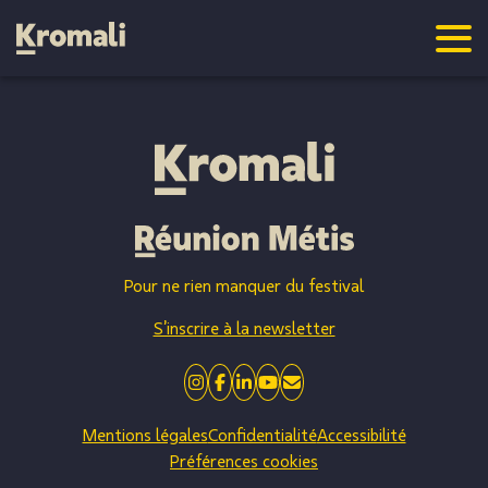
Pour ne rien manquer du festival
S’inscrire à la newsletter
Mentions légales
Confidentialité
Accessibilité
Préférences cookies