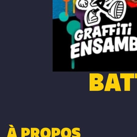
BAT
À PROPOS