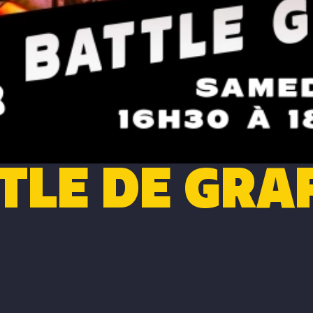
TLE DE GRAF