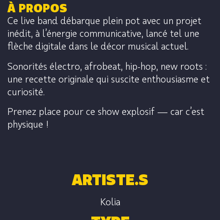
À PROPOS
Ce live band débarque plein pot avec un projet
inédit, à l’énergie communicative, lancé tel une
flèche digitale dans le décor musical actuel.
Sonorités électro, afrobeat, hip-hop, new roots :
une recette originale qui suscite enthousiasme et
curiosité.
Prenez place pour ce show explosif — car c’est
physique !
ARTISTE.S
Kolia