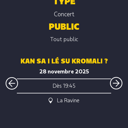
TYPE
Concert
PUBLIC
Tout public
KAN SA I LÉ SU KROMALI ?
28 novembre 2025
Dès 19:45
La Ravine