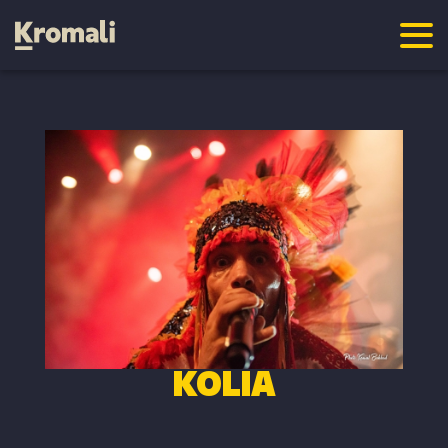
KOLIA