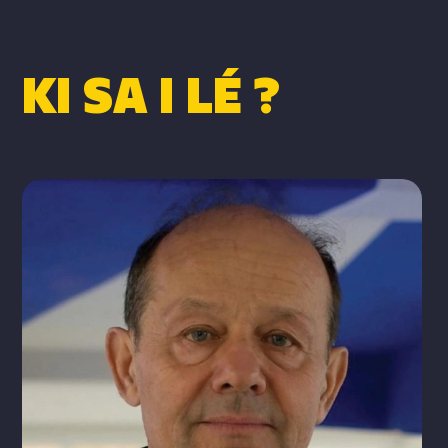
KI SA I LÉ ?