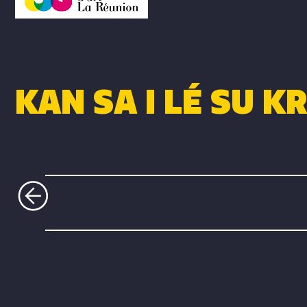
KAN SA I LÉ SU K