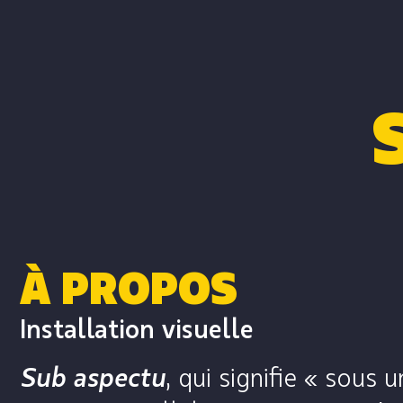
À PROPOS
Installation visuelle
Sub aspectu
, qui signifie « sous 