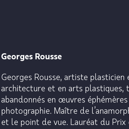
Georges Rousse
Georges Rousse, artiste plasticie
architecture et en arts plastiques,
abandonnés en œuvres éphémères c
photographie. Maître de l’anamorph
et le point de vue. Lauréat du Prix