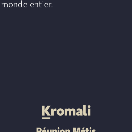
monde entier.