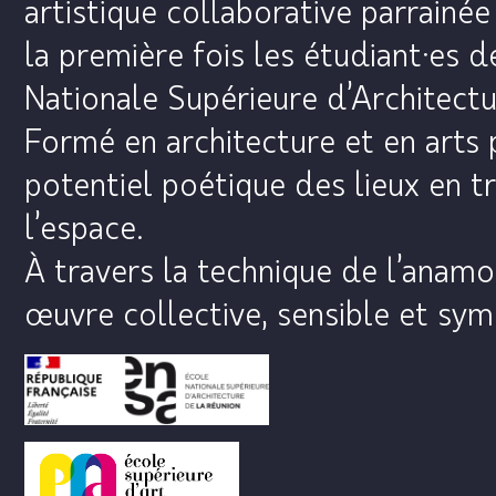
artistique collaborative parrainé
la première fois les étudiant·es d
Nationale Supérieure d’Architectu
Formé en architecture et en arts
potentiel poétique des lieux en tr
l’espace.
À travers la technique de l’anamo
œuvre collective, sensible et symb